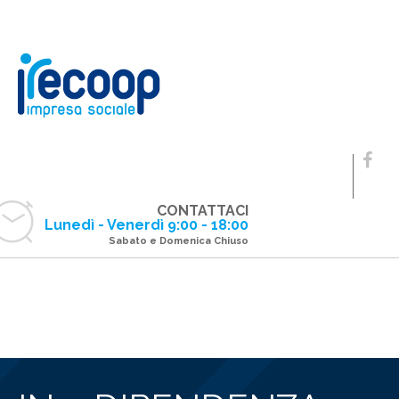
CONTATTACI
Lunedì - Venerdì 9:00 - 18:00
Sabato e Domenica Chiuso