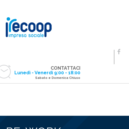
CONTATTACI
Lunedì - Venerdì 9:00 - 18:00
Sabato e Domenica Chiuso