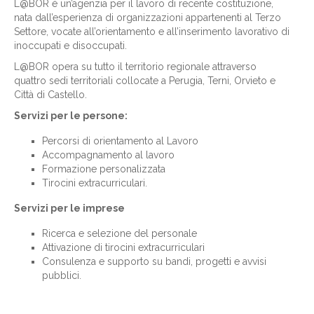
L@BOR è un’agenzia per il lavoro di recente costituzione,
nata dall’esperienza di organizzazioni appartenenti al Terzo
Settore, vocate all’orientamento e all’inserimento lavorativo di
inoccupati e disoccupati.
L@BOR opera su tutto il territorio regionale attraverso
quattro sedi territoriali collocate a Perugia, Terni, Orvieto e
Città di Castello.
Servizi per le persone:
Percorsi di orientamento al Lavoro
Accompagnamento al lavoro
Formazione personalizzata
Tirocini extracurriculari.
Servizi per le imprese
Ricerca e selezione del personale
Attivazione di tirocini extracurriculari
Consulenza e supporto su bandi, progetti e avvisi
pubblici.