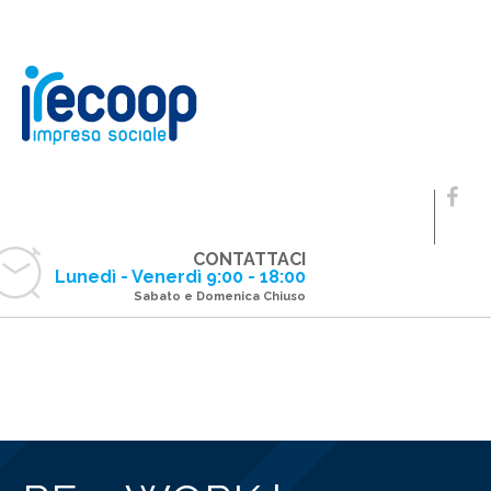
CONTATTACI
Lunedì - Venerdì 9:00 - 18:00
Sabato e Domenica Chiuso