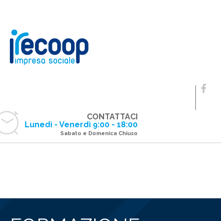
CONTATTACI
Lunedì - Venerdì 9:00 - 18:00
Sabato e Domenica Chiuso