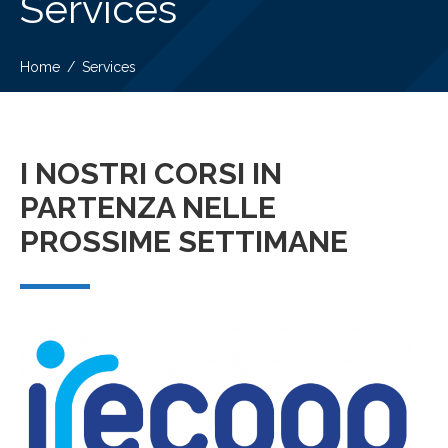
Services
Home
Services
I NOSTRI CORSI IN
PARTENZA NELLE
PROSSIME SETTIMANE