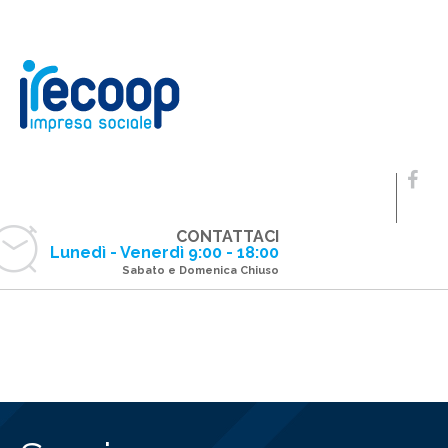
CONTATTACI
Lunedì - Venerdì 9:00 - 18:00
Sabato e Domenica Chiuso